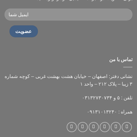
تماس با من
نشانی دفتر: اصفهان – خیابان هشت بهشت غربی – کوچه شماره
۳ زیبا – پلاک ۲۱۲ – واحد ۱
تلفن : ۵ و ۰۳۱۳۲۷۳۰۷۳۴
همراه : ۰۹۱۳۱۰۱۳۲۴۰